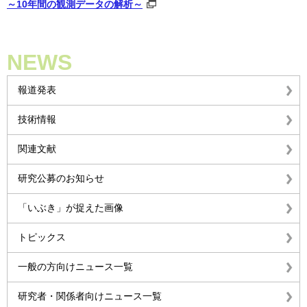
～10年間の観測データの解析～
NEWS
報道発表
技術情報
関連文献
研究公募のお知らせ
「いぶき」が捉えた画像
トピックス
一般の方向けニュース一覧
研究者・関係者向けニュース一覧