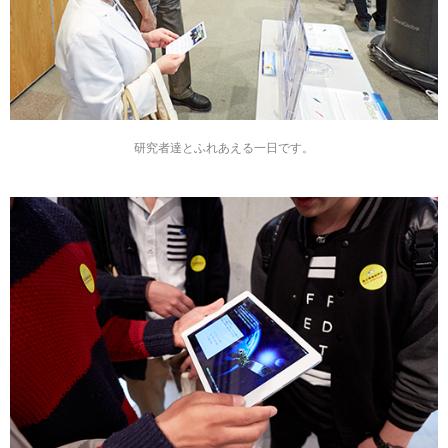
研究者達とふれあえる一日です。