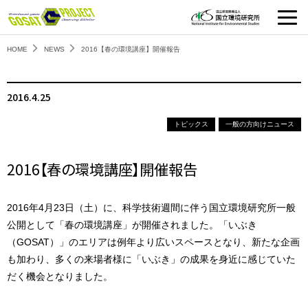
HOME
NEWS
2016【春の環境講座】開催報告
2016.4.25
トピックス
一般の方向けニュース
2016【春の環境講座】開催報告
2016年4月23日（土）に、科学技術週間に伴う国立環境研究所一般
公開として「春の環境講座」が開催されました。「いぶき
（GOSAT）」のエリアは例年より広いスペースとなり、新たな企画
も加わり、多くの来場者様に「いぶき」の成果を身近に感じていた
だく機会となりました。