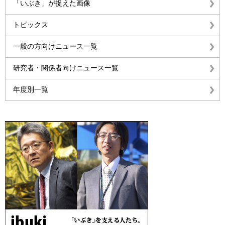
「いぶき」が捉えた画像
トピックス
一般の方向けニュース一覧
研究者・関係者向けニュース一覧
年度別一覧