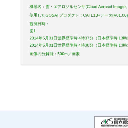
機器名：雲・エアロソルセンサ(Cloud Aerosol Imager, 
使用したGOSATプロダクト：CAI L1B+データ(V01.00)
観測日時：
図1
2014年5月31日世界標準時 4時37分（日本標準時 13
2014年5月31日世界標準時 4時38分（日本標準時 13
画像の分解能：500m／画素