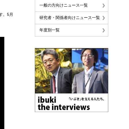
一般の方向けニュース一覧
す。5月
研究者・関係者向けニュース一覧
年度別一覧